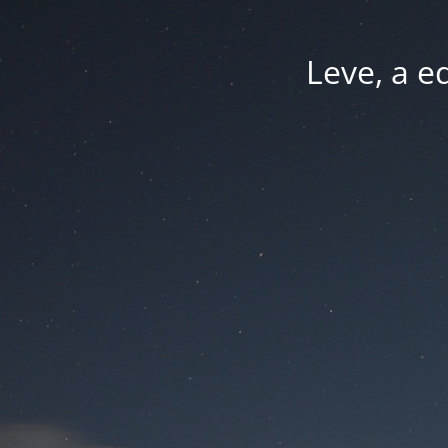
Leve, a e