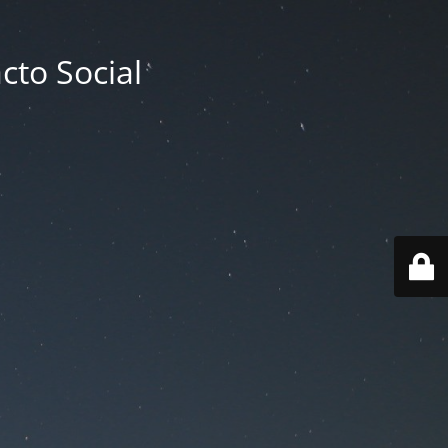
cto Social