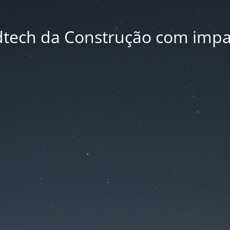
dtech da Construção com impa