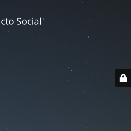
cto Social