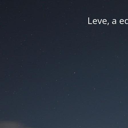
Leve, a e