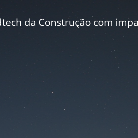
dtech da Construção com impa