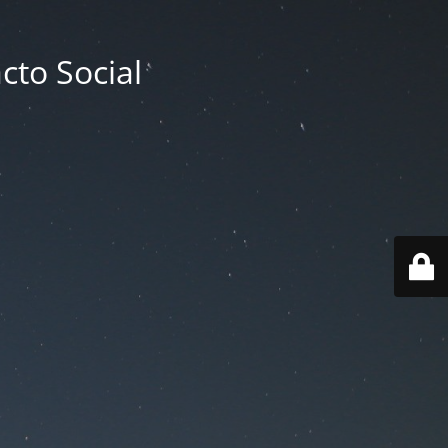
cto Social