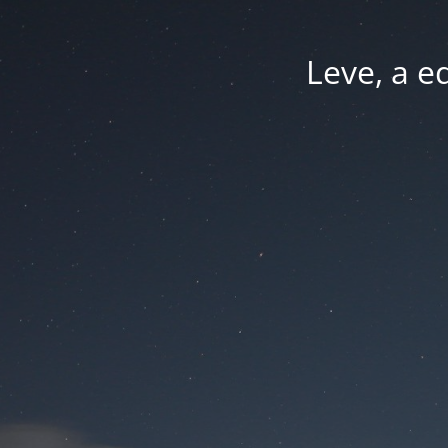
Leve, a e