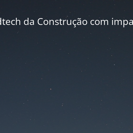
dtech da Construção com impa