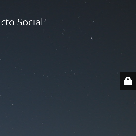
cto Social