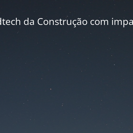
dtech da Construção com impa