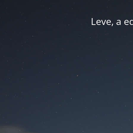
Leve, a e