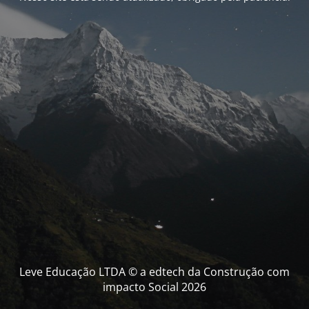
Leve Educação LTDA © a edtech da Construção com
impacto Social 2026